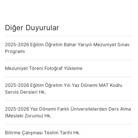
Diğer Duyurular
2025-2026 Eğitim Öğretim Bahar Yarıyılı Mezuniyet Sınav
Programı
Mezuniyet Töreni Fotoğraf Yükleme
2025-2026 Eğitim Öğretim Yılı Yaz Dönemi MAT Kodlu
Servis Dersleri Hk.
2025-2026 Yaz Dönemi Farklı Üniversitelerden Ders Alma
(Mesleki Zorunlu) Hk.
Bitirme Çalışması Teslim Tarihi Hk.