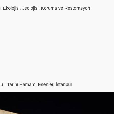
rı Ekolojisi, Jeolojisi, Koruma ve Restorasyon
- Tarihi Hamam, Esenler, İstanbul